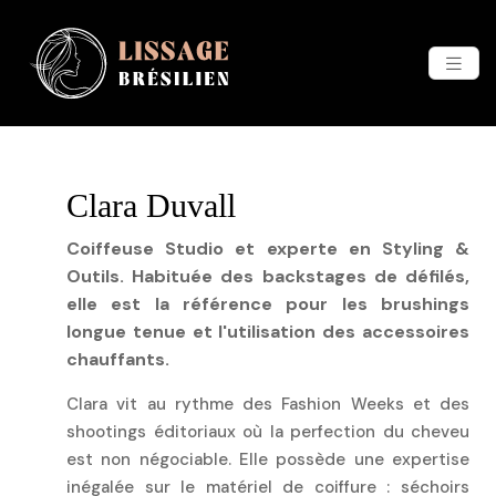
Clara Duvall
Coiffeuse Studio et experte en Styling &
Outils. Habituée des backstages de défilés,
elle est la référence pour les brushings
longue tenue et l'utilisation des accessoires
chauffants.
Clara vit au rythme des Fashion Weeks et des
shootings éditoriaux où la perfection du cheveu
est non négociable. Elle possède une expertise
inégalée sur le matériel de coiffure : séchoirs