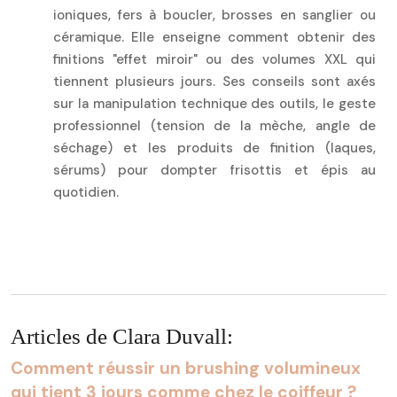
ioniques, fers à boucler, brosses en sanglier ou
céramique. Elle enseigne comment obtenir des
finitions "effet miroir" ou des volumes XXL qui
tiennent plusieurs jours. Ses conseils sont axés
sur la manipulation technique des outils, le geste
professionnel (tension de la mèche, angle de
séchage) et les produits de finition (laques,
sérums) pour dompter frisottis et épis au
quotidien.
Articles de Clara Duvall:
Comment réussir un brushing volumineux
qui tient 3 jours comme chez le coiffeur ?