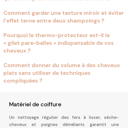
Comment garder une texture miroir et éviter
l’effet terne entre deux shampoings ?
Pourquoi le thermo-protecteur est-il le
« gilet pare-balles » indispensable de vos
cheveux ?
Comment donner du volume à des cheveux
plats sans utiliser de techniques
compliquées ?
Matériel de coiffure
Un nettoyage régulier des fers à lisser, sèche-
cheveux et peignes démêlants garantit une