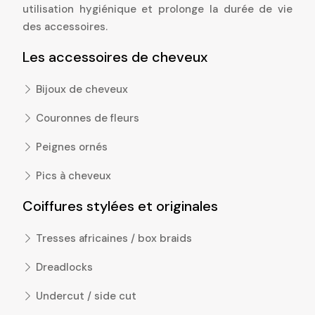
utilisation hygiénique et prolonge la durée de vie
des accessoires.
Les accessoires de cheveux
Bijoux de cheveux
Couronnes de fleurs
Peignes ornés
Pics à cheveux
Coiffures stylées et originales
Tresses africaines / box braids
Dreadlocks
Undercut / side cut