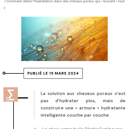
/ Comment retenir l’hydratation dans des cheveux poreux qui « boivent » tout
?
PUBLIÉ LE 15 MARS 2024
La solution aux cheveux poreux n’est
pas d’hydrater plus, mais de
construire une « armure » hydratante
intelligente couche par couche.