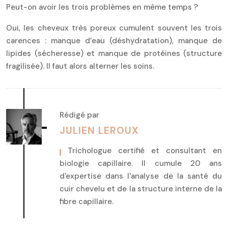
Peut-on avoir les trois problèmes en même temps ?
Oui, les cheveux très poreux cumulent souvent les trois
carences : manque d’eau (déshydratation), manque de
lipides (sécheresse) et manque de protéines (structure
fragilisée). Il faut alors alterner les soins.
Rédigé par
JULIEN LEROUX
, Trichologue certifié et consultant en
biologie capillaire. Il cumule 20 ans
d'expertise dans l'analyse de la santé du
cuir chevelu et de la structure interne de la
fibre capillaire.