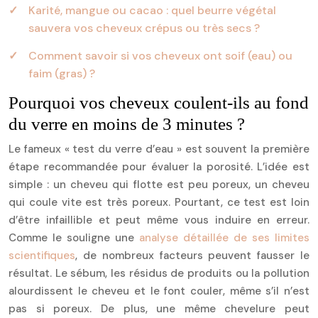
Karité, mangue ou cacao : quel beurre végétal
sauvera vos cheveux crépus ou très secs ?
Comment savoir si vos cheveux ont soif (eau) ou
faim (gras) ?
Pourquoi vos cheveux coulent-ils au fond
du verre en moins de 3 minutes ?
Le fameux « test du verre d’eau » est souvent la première
étape recommandée pour évaluer la porosité. L’idée est
simple : un cheveu qui flotte est peu poreux, un cheveu
qui coule vite est très poreux. Pourtant, ce test est loin
d’être infaillible et peut même vous induire en erreur.
Comme le souligne une
analyse détaillée de ses limites
scientifiques
, de nombreux facteurs peuvent fausser le
résultat. Le sébum, les résidus de produits ou la pollution
alourdissent le cheveu et le font couler, même s’il n’est
pas si poreux. De plus, une même chevelure peut