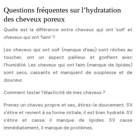
Questions fréquentes sur l’hydratation
des cheveux poreux
Quelle est la différence entre cheveux qui ont ‘soif’ et
cheveux qui ont ‘faim’ ?
Les cheveux qui ont soif (manque d’eau) sont rêches au
toucher, ont un aspect pailleux et gonflent avec
l’humidité. Les cheveux qui ont faim (manque de lipides)
sont secs, cassants et manquent de souplesse et de
douceur.
Comment tester l’élasticité de mes cheveux ?
Prenez un cheveu propre et sec, étirez-le doucement. S’il
s’étire et revient à sa forme initiale, il est bien hydraté. S’il
s’étire et casse, il manque de lipides. S’il casse
immédiatement, il manque de protéines.