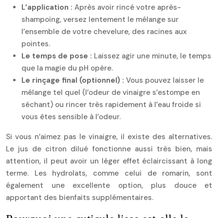
L’application :
Après avoir rincé votre après-
shampoing, versez lentement le mélange sur
l’ensemble de votre chevelure, des racines aux
pointes.
Le temps de pose :
Laissez agir une minute, le temps
que la magie du pH opère.
Le rinçage final (optionnel) :
Vous pouvez laisser le
mélange tel quel (l’odeur de vinaigre s’estompe en
séchant) ou rincer très rapidement à l’eau froide si
vous êtes sensible à l’odeur.
Si vous n’aimez pas le vinaigre, il existe des alternatives.
Le jus de citron dilué fonctionne aussi très bien, mais
attention, il peut avoir un léger effet éclaircissant à long
terme. Les hydrolats, comme celui de romarin, sont
également une excellente option, plus douce et
apportant des bienfaits supplémentaires.