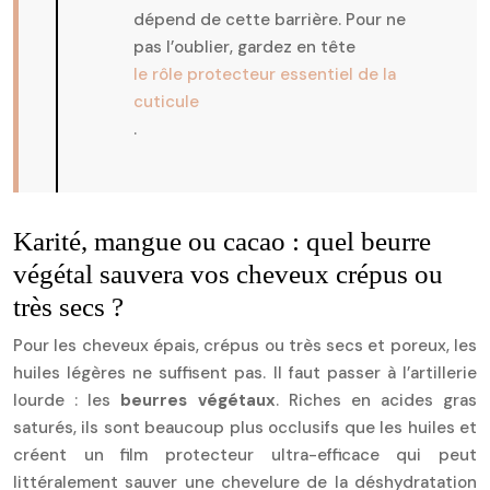
dépend de cette barrière. Pour ne
pas l’oublier, gardez en tête
le rôle protecteur essentiel de la
cuticule
.
Karité, mangue ou cacao : quel beurre
végétal sauvera vos cheveux crépus ou
très secs ?
Pour les cheveux épais, crépus ou très secs et poreux, les
huiles légères ne suffisent pas. Il faut passer à l’artillerie
lourde : les
beurres végétaux
. Riches en acides gras
saturés, ils sont beaucoup plus occlusifs que les huiles et
créent un film protecteur ultra-efficace qui peut
littéralement sauver une chevelure de la déshydratation