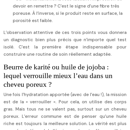
devoir en remettre ? C’est le signe d’une fibre très
poreuse. À l’inverse, si le produit reste en surface, la
porosité est faible.
L’observation attentive de ces trois points vous donnera
un diagnostic bien plus précis que n’importe quel test
isolé. C’est la première étape indispensable pour
construire une routine de soin réellement adaptée.
Beurre de karité ou huile de jojoba :
lequel verrouille mieux l’eau dans un
cheveu poreux ?
Une fois l’hydratation apportée (avec de l’eau !), la mission
est de la « verrouiller ». Pour cela, on utilise des corps
gras. Mais tous ne se valent pas, surtout sur un cheveu
poreux. L’erreur commune est de penser qu’une huile
riche est toujours la meilleure solution. La vérité est plus