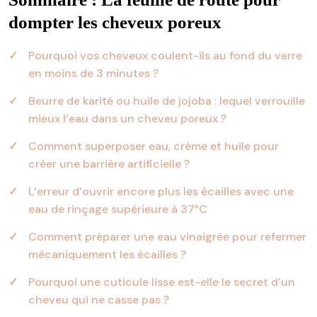
dompter les cheveux poreux
Pourquoi vos cheveux coulent-ils au fond du verre
en moins de 3 minutes ?
Beurre de karité ou huile de jojoba : lequel verrouille
mieux l’eau dans un cheveu poreux ?
Comment superposer eau, crème et huile pour
créer une barrière artificielle ?
L’erreur d’ouvrir encore plus les écailles avec une
eau de rinçage supérieure à 37°C
Comment préparer une eau vinaigrée pour refermer
mécaniquement les écailles ?
Pourquoi une cuticule lisse est-elle le secret d’un
cheveu qui ne casse pas ?