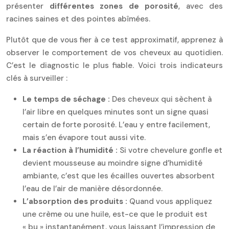
présenter
différentes zones de porosité
, avec des
racines saines et des pointes abîmées.
Plutôt que de vous fier à ce test approximatif, apprenez à
observer le comportement de vos cheveux au quotidien.
C’est le diagnostic le plus fiable. Voici trois indicateurs
clés à surveiller :
Le temps de séchage :
Des cheveux qui sèchent à
l’air libre en quelques minutes sont un signe quasi
certain de forte porosité. L’eau y entre facilement,
mais s’en évapore tout aussi vite.
La réaction à l’humidité :
Si votre chevelure gonfle et
devient mousseuse au moindre signe d’humidité
ambiante, c’est que les écailles ouvertes absorbent
l’eau de l’air de manière désordonnée.
L’absorption des produits :
Quand vous appliquez
une crème ou une huile, est-ce que le produit est
« bu » instantanément, vous laissant l’impression de