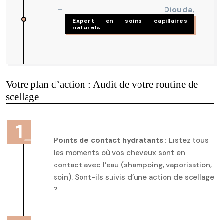
– Diouda,
Expert en soins capillaires
naturels
Votre plan d’action : Audit de votre routine de
scellage
Points de contact hydratants :
Listez tous
les moments où vos cheveux sont en
contact avec l’eau (shampoing, vaporisation,
soin). Sont-ils suivis d’une action de scellage
?