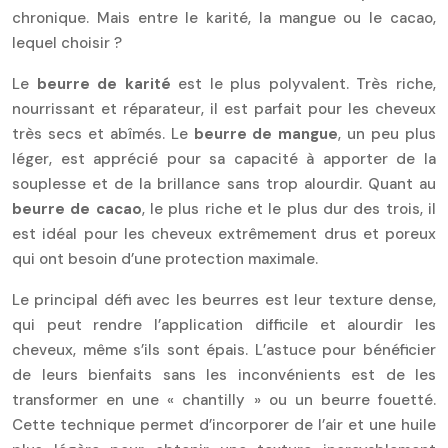
chronique. Mais entre le karité, la mangue ou le cacao,
lequel choisir ?
Le
beurre de karité
est le plus polyvalent. Très riche,
nourrissant et réparateur, il est parfait pour les cheveux
très secs et abîmés. Le
beurre de mangue
, un peu plus
léger, est apprécié pour sa capacité à apporter de la
souplesse et de la brillance sans trop alourdir. Quant au
beurre de cacao
, le plus riche et le plus dur des trois, il
est idéal pour les cheveux extrêmement drus et poreux
qui ont besoin d’une protection maximale.
Le principal défi avec les beurres est leur texture dense,
qui peut rendre l’application difficile et alourdir les
cheveux, même s’ils sont épais. L’astuce pour bénéficier
de leurs bienfaits sans les inconvénients est de les
transformer en une « chantilly » ou un beurre fouetté.
Cette technique permet d’incorporer de l’air et une huile