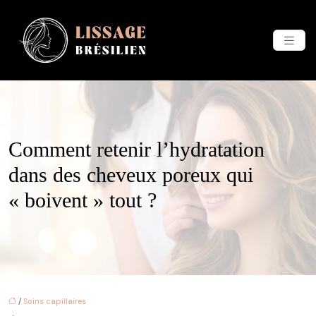
Comment retenir l’hydratation
dans des cheveux poreux qui
« boivent » tout ?
/
Soins capillaires