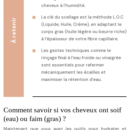
cheveux à l’humidité.
La clé du scellage est la méthode L.O.C
À retenir
(Liquide, Huile, Crème), en adaptant le
corps gras (huile légère ou beurre riche)
à l’épaisseur de votre fibre capillaire.
Les gestes techniques comme le
rinçage final à l’eau froide ou vinaigrée
sont essentiels pour refermer
mécaniquement les écailles et
maximiser la rétention d’eau.
Comment savoir si vos cheveux ont soif
(eau) ou faim (gras) ?
Maintenant que vous avez les outils pour hydrater et