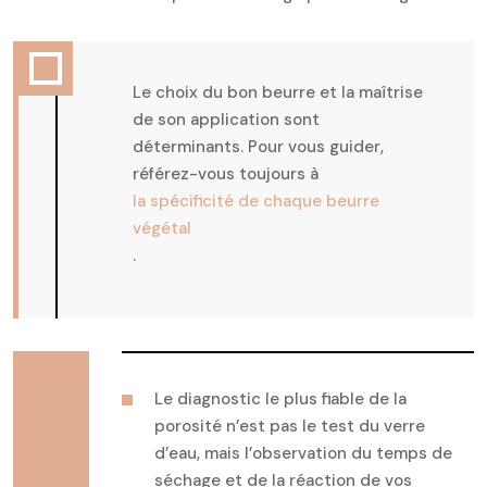
Le choix du bon beurre et la maîtrise
de son application sont
déterminants. Pour vous guider,
référez-vous toujours à
la spécificité de chaque beurre
végétal
.
Le diagnostic le plus fiable de la
porosité n’est pas le test du verre
d’eau, mais l’observation du temps de
séchage et de la réaction de vos