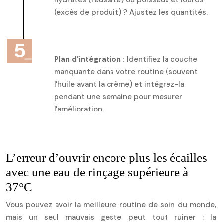
(excès de produit) ? Ajustez les quantités.
Plan d’intégration :
Identifiez la couche
manquante dans votre routine (souvent
l’huile avant la crème) et intégrez-la
pendant une semaine pour mesurer
l’amélioration.
L’erreur d’ouvrir encore plus les écailles
avec une eau de rinçage supérieure à
37°C
Vous pouvez avoir la meilleure routine de soin du monde,
mais un seul mauvais geste peut tout ruiner : la