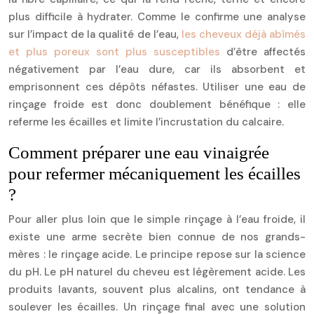
plus difficile à hydrater. Comme le confirme une analyse
sur l’impact de la qualité de l’eau,
les cheveux déjà abîmés
et plus poreux sont plus susceptibles
d’être affectés
négativement par l’eau dure, car ils absorbent et
emprisonnent ces dépôts néfastes. Utiliser une eau de
rinçage froide est donc doublement bénéfique : elle
referme les écailles et limite l’incrustation du calcaire.
Comment préparer une eau vinaigrée
pour refermer mécaniquement les écailles
?
Pour aller plus loin que le simple rinçage à l’eau froide, il
existe une arme secrète bien connue de nos grands-
mères : le rinçage acide. Le principe repose sur la science
du pH. Le pH naturel du cheveu est légèrement acide. Les
produits lavants, souvent plus alcalins, ont tendance à
soulever les écailles. Un rinçage final avec une solution