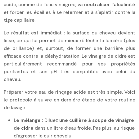
acide, comme de l’eau vinaigrée, va
neutraliser l’alcalinité
et forcer les écailles à se refermer et à s’aplatir contre la
tige capillaire.
Le résultat est immédiat : la surface du cheveu devient
lisse, ce qui lui permet de mieux réfléchir la lumière (plus
de brillance) et, surtout, de former une barrière plus
efficace contre la déshydratation. Le vinaigre de cidre est
particulièrement recommandé pour ses propriétés
purifiantes et son pH très compatible avec celui du
cheveu.
Préparer votre eau de rinçage acide est très simple. Voici
le protocole à suivre en dernière étape de votre routine
de lavage :
Le mélange :
Diluez
une cuillère à soupe de vinaigre
de cidre
dans un litre d’eau froide. Pas plus, au risque
d’agresser le cuir chevelu.