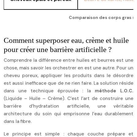
Comparaison des corps gras se
Comment superposer eau, crème et huile
pour créer une barrière artificielle ?
Comprendre la différence entre huiles et beurres est une
chose, mais savoir les orchestrer en est une autre. Pour un
cheveu poreux, appliquer les produits dans le désordre
est aussi inefficace que de ne rien faire. La solution réside
dans une technique éprouvée : la
méthode L.O.C.
(Liquide – Huile – Crème). C’est l’art de construire une
barrière d’hydratation artificielle, une véritable
architecture du soin qui emprisonne l’eau durablement
dans la fibre.
Le principe est simple : chaque couche prépare et