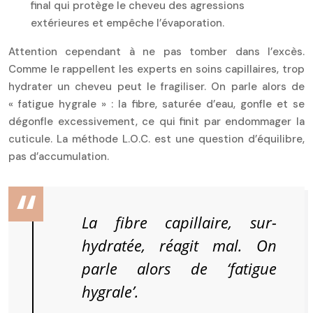
final qui protège le cheveu des agressions
extérieures et empêche l’évaporation.
Attention cependant à ne pas tomber dans l’excès.
Comme le rappellent les experts en soins capillaires, trop
hydrater un cheveu peut le fragiliser. On parle alors de
« fatigue hygrale » : la fibre, saturée d’eau, gonfle et se
dégonfle excessivement, ce qui finit par endommager la
cuticule. La méthode L.O.C. est une question d’équilibre,
pas d’accumulation.
La fibre capillaire, sur-
hydratée, réagit mal. On
parle alors de ‘fatigue
hygrale’.