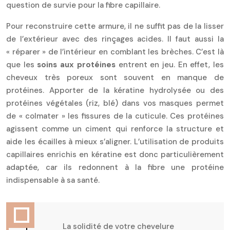
question de survie pour la fibre capillaire.
Pour reconstruire cette armure, il ne suffit pas de la lisser
de l’extérieur avec des rinçages acides. Il faut aussi la
« réparer » de l’intérieur en comblant les brèches. C’est là
que les
soins aux protéines
entrent en jeu. En effet, les
cheveux très poreux sont souvent en manque de
protéines. Apporter de la kératine hydrolysée ou des
protéines végétales (riz, blé) dans vos masques permet
de « colmater » les fissures de la cuticule. Ces protéines
agissent comme un ciment qui renforce la structure et
aide les écailles à mieux s’aligner. L’utilisation de produits
capillaires enrichis en kératine est donc particulièrement
adaptée, car ils redonnent à la fibre une protéine
indispensable à sa santé.
La solidité de votre chevelure