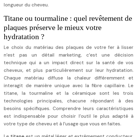
longueur du cheveu.
Titane ou tourmaline : quel revêtement de
plaques préserve le mieux votre
hydratation ?
Le choix du matériau des plaques de votre fer à lisser
n’est pas un détail marketing, c’est une décision
technique qui a un impact direct sur la santé de vos
cheveux, et plus particulièrement sur leur hydratation.
Chaque matériau diffuse la chaleur différemment et
interagit de manière unique avec la fibre capillaire. Le
titane, la tourmaline et la céramique sont les trois
technologies principales, chacune répondant à des
besoins spécifiques. Comprendre leurs caractéristiques
est indispensable pour choisir l’outil le plus adapté à
votre type de cheveu et à l’usage que vous en faites.
Le
titane
est un métal léger et extrêmement conducteur,