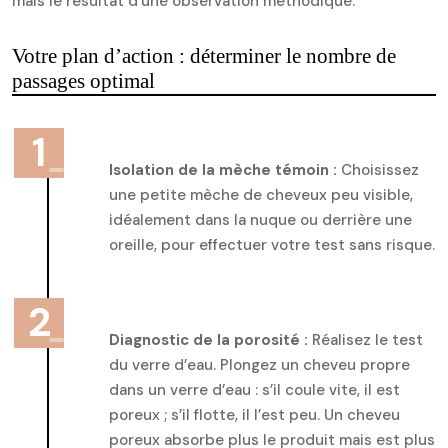
mais le résultat d’une observation méthodique.
Votre plan d’action : déterminer le nombre de
passages optimal
Isolation de la mèche témoin :
Choisissez
une petite mèche de cheveux peu visible,
idéalement dans la nuque ou derrière une
oreille, pour effectuer votre test sans risque.
Diagnostic de la porosité :
Réalisez le test
du verre d’eau. Plongez un cheveu propre
dans un verre d’eau : s’il coule vite, il est
poreux ; s’il flotte, il l’est peu. Un cheveu
poreux absorbe plus le produit mais est plus