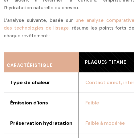
l’hydratation naturelle du cheveu.
L’analyse suivante, basée sur
une analyse comparative
des technologies de lissage
, résume les points forts de
chaque revêtement :
PLAQUES TITANE
CARACTÉRISTIQUE
Type de chaleur
Contact direct, intens
Émission d’ions
Faible
Préservation hydratation
Faible à modérée