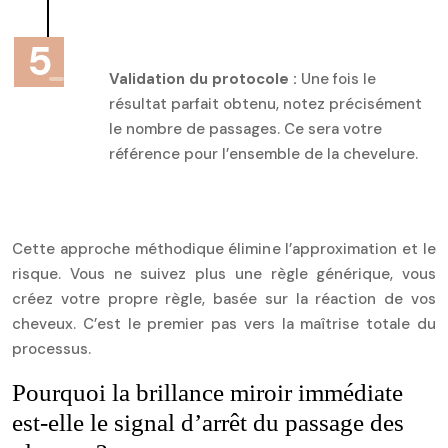
Validation du protocole :
Une fois le
résultat parfait obtenu, notez précisément
le nombre de passages. Ce sera votre
référence pour l’ensemble de la chevelure.
Cette approche méthodique élimine l’approximation et le
risque. Vous ne suivez plus une règle générique, vous
créez votre propre règle, basée sur la réaction de vos
cheveux. C’est le premier pas vers la maîtrise totale du
processus.
Pourquoi la brillance miroir immédiate
est-elle le signal d’arrêt du passage des