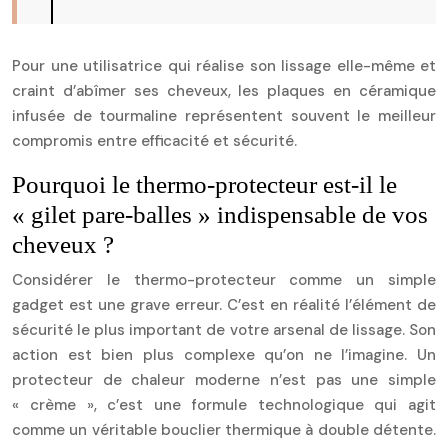
Pour une utilisatrice qui réalise son lissage elle-même et
craint d’abîmer ses cheveux, les plaques en céramique
infusée de tourmaline représentent souvent le meilleur
compromis entre efficacité et sécurité.
Pourquoi le thermo-protecteur est-il le
« gilet pare-balles » indispensable de vos
cheveux ?
Considérer le thermo-protecteur comme un simple
gadget est une grave erreur. C’est en réalité l’élément de
sécurité le plus important de votre arsenal de lissage. Son
action est bien plus complexe qu’on ne l’imagine. Un
protecteur de chaleur moderne n’est pas une simple
« crème », c’est une formule technologique qui agit
comme un véritable bouclier thermique à double détente.