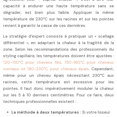
capacité à endurer une haute température sans se
dégrader, est bien plus faible. Appliquer la même
température de 230°C sur les racines et sur les pointes
revient à garantir la casse de ces dernières.
La stratégie d’expert consiste à pratiquer un « scellage
différentiel », en adaptant la chaleur à la fragilité de la
zone. Selon les recommandations des professionnels du
styling capillaire, les températures doivent être ajustées :
120-150°C pour cheveux fins, 150-180°C pour cheveux
normaux et 180-230°C pour cheveux épais
. Cependant,
même pour un cheveu épais nécessitant 230°C aux
racines, cette température est excessive pour les
pointes. Il faut donc impérativement moduler la chaleur
sur les 5 à 10 derniers centimètres. Pour ce faire, deux
techniques professionnelles existent :
La méthode à deux températures :
Si votre lisseur