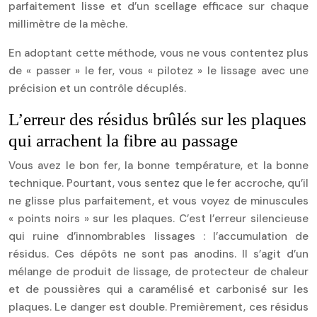
parfaitement lisse et d’un scellage efficace sur chaque
millimètre de la mèche.
En adoptant cette méthode, vous ne vous contentez plus
de « passer » le fer, vous « pilotez » le lissage avec une
précision et un contrôle décuplés.
L’erreur des résidus brûlés sur les plaques
qui arrachent la fibre au passage
Vous avez le bon fer, la bonne température, et la bonne
technique. Pourtant, vous sentez que le fer accroche, qu’il
ne glisse plus parfaitement, et vous voyez de minuscules
« points noirs » sur les plaques. C’est l’erreur silencieuse
qui ruine d’innombrables lissages : l’accumulation de
résidus. Ces dépôts ne sont pas anodins. Il s’agit d’un
mélange de produit de lissage, de protecteur de chaleur
et de poussières qui a caramélisé et carbonisé sur les
plaques. Le danger est double. Premièrement, ces résidus