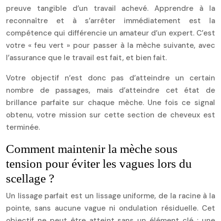
preuve tangible d’un travail achevé. Apprendre à la
reconnaître et à s’arrêter immédiatement est la
compétence qui différencie un amateur d’un expert. C’est
votre « feu vert » pour passer à la mèche suivante, avec
l’assurance que le travail est fait, et bien fait.
Votre objectif n’est donc pas d’atteindre un certain
nombre de passages, mais d’atteindre cet état de
brillance parfaite sur chaque mèche. Une fois ce signal
obtenu, votre mission sur cette section de cheveux est
terminée.
Comment maintenir la mèche sous
tension pour éviter les vagues lors du
scellage ?
Un lissage parfait est un lissage uniforme, de la racine à la
pointe, sans aucune vague ni ondulation résiduelle. Cet
objectif ne peut être atteint sans un élément clé : une