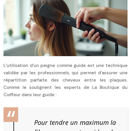
L’utilisation d’un peigne comme guide est une technique
validée par les professionnels, qui permet d’assurer une
répartition parfaite des cheveux entre les plaques.
Comme le soulignent les experts de La Boutique du
Coiffeur dans leur guide :
Pour tendre un maximum la