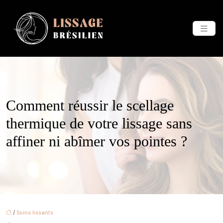
Comment réussir le scellage
thermique de votre lissage sans
affiner ni abîmer vos pointes ?
/
Soins lissants