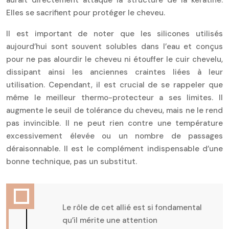
Elles se sacrifient pour protéger le cheveu.
Il est important de noter que les silicones utilisés
aujourd’hui sont souvent solubles dans l’eau et conçus
pour ne pas alourdir le cheveu ni étouffer le cuir chevelu,
dissipant ainsi les anciennes craintes liées à leur
utilisation. Cependant, il est crucial de se rappeler que
même le meilleur thermo-protecteur a ses limites. Il
augmente le seuil de tolérance du cheveu, mais ne le rend
pas invincible. Il ne peut rien contre une température
excessivement élevée ou un nombre de passages
déraisonnable. Il est le complément indispensable d’une
bonne technique, pas un substitut.
Le rôle de cet allié est si fondamental
qu’il mérite une attention