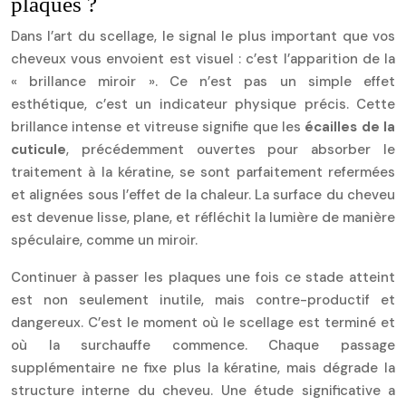
plaques ?
Dans l’art du scellage, le signal le plus important que vos
cheveux vous envoient est visuel : c’est l’apparition de la
« brillance miroir ». Ce n’est pas un simple effet
esthétique, c’est un indicateur physique précis. Cette
brillance intense et vitreuse signifie que les
écailles de la
cuticule
, précédemment ouvertes pour absorber le
traitement à la kératine, se sont parfaitement refermées
et alignées sous l’effet de la chaleur. La surface du cheveu
est devenue lisse, plane, et réfléchit la lumière de manière
spéculaire, comme un miroir.
Continuer à passer les plaques une fois ce stade atteint
est non seulement inutile, mais contre-productif et
dangereux. C’est le moment où le scellage est terminé et
où la surchauffe commence. Chaque passage
supplémentaire ne fixe plus la kératine, mais dégrade la
structure interne du cheveu. Une étude significative a