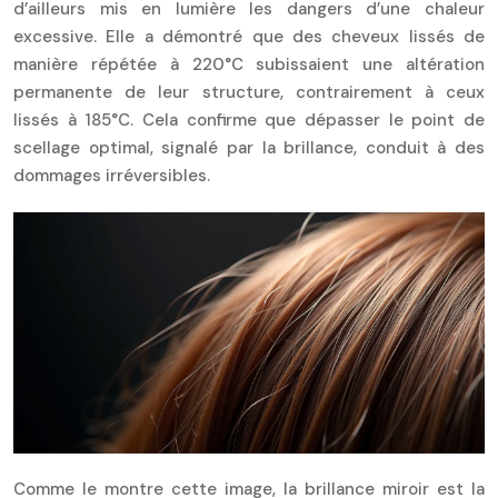
d’ailleurs mis en lumière les dangers d’une chaleur
excessive. Elle a démontré que des cheveux lissés de
manière répétée à 220°C subissaient une altération
permanente de leur structure, contrairement à ceux
lissés à 185°C. Cela confirme que dépasser le point de
scellage optimal, signalé par la brillance, conduit à des
dommages irréversibles.
Comme le montre cette image, la brillance miroir est la