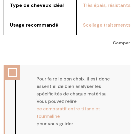
Type de cheveux idéal
Très épais, résistants,
Usage recommandé
Scellage traitements (
Comparati
Pour faire le bon choix, il est donc
essentiel de bien analyser les
spécificités de chaque matériau.
Vous pouvez relire
ce comparatif entre titane et
tourmaline
pour vous guider.