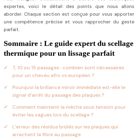
expertes, voici le détail des points que nous allons
aborder. Chaque section est conçue pour vous apporter
une compétence précise et vous rapprocher du geste
parfait.
Sommaire : Le guide expert du scellage
thermique pour un lissage parfait
7, 10 ou 15 passages : combien sont nécessaires
pour un cheveu afro vs européen ?
Pourquoi la brillance miroir immédiate est-elle le
signal d’arrêt du passage des plaques ?
Comment maintenir la mèche sous tension pour
éviter les vagues lors du scellage ?
L’erreur des résidus brûlés sur les plaques qui
arrachent la fibre au passage