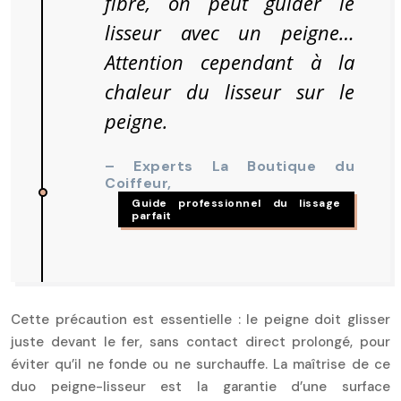
fibre, on peut guider le
lisseur avec un peigne…
Attention cependant à la
chaleur du lisseur sur le
peigne.
– Experts La Boutique du
Coiffeur,
Guide professionnel du lissage
parfait
Cette précaution est essentielle : le peigne doit glisser
juste devant le fer, sans contact direct prolongé, pour
éviter qu’il ne fonde ou ne surchauffe. La maîtrise de ce
duo peigne-lisseur est la garantie d’une surface