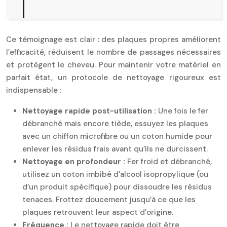
Ce témoignage est clair : des plaques propres améliorent
l’efficacité, réduisent le nombre de passages nécessaires
et protègent le cheveu. Pour maintenir votre matériel en
parfait état, un protocole de nettoyage rigoureux est
indispensable :
Nettoyage rapide post-utilisation :
Une fois le fer
débranché mais encore tiède, essuyez les plaques
avec un chiffon microfibre ou un coton humide pour
enlever les résidus frais avant qu’ils ne durcissent.
Nettoyage en profondeur :
Fer froid et débranché,
utilisez un coton imbibé d’alcool isopropylique (ou
d’un produit spécifique) pour dissoudre les résidus
tenaces. Frottez doucement jusqu’à ce que les
plaques retrouvent leur aspect d’origine.
Fréquence :
Le nettoyage rapide doit être