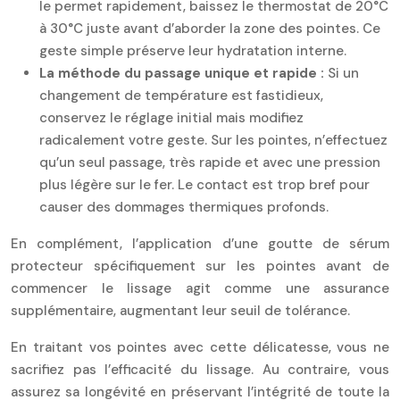
le permet rapidement, baissez le thermostat de 20°C
à 30°C juste avant d’aborder la zone des pointes. Ce
geste simple préserve leur hydratation interne.
La méthode du passage unique et rapide :
Si un
changement de température est fastidieux,
conservez le réglage initial mais modifiez
radicalement votre geste. Sur les pointes, n’effectuez
qu’un seul passage, très rapide et avec une pression
plus légère sur le fer. Le contact est trop bref pour
causer des dommages thermiques profonds.
En complément, l’application d’une goutte de sérum
protecteur spécifiquement sur les pointes avant de
commencer le lissage agit comme une assurance
supplémentaire, augmentant leur seuil de tolérance.
En traitant vos pointes avec cette délicatesse, vous ne
sacrifiez pas l’efficacité du lissage. Au contraire, vous
assurez sa longévité en préservant l’intégrité de toute la