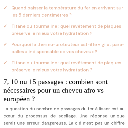
Quand baisser la température du fer en arrivant sur
les 5 derniers centimètres ?
Titane ou tourmaline : quel revêtement de plaques
préserve le mieux votre hydratation ?
Pourquoi le thermo-protecteur est-il le « gilet pare-
balles » indispensable de vos cheveux ?
Titane ou tourmaline : quel revêtement de plaques
préserve le mieux votre hydratation ?
7, 10 ou 15 passages : combien sont
nécessaires pour un cheveu afro vs
européen ?
La question du nombre de passages du fer à lisser est au
cœur du processus de scellage. Une réponse unique
serait une erreur dangereuse. La clé n’est pas un chiffre