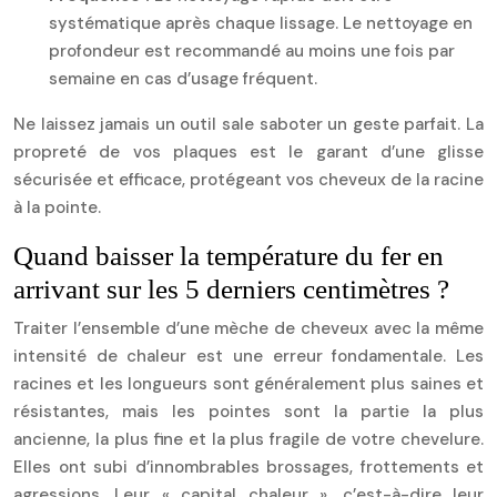
systématique après chaque lissage. Le nettoyage en
profondeur est recommandé au moins une fois par
semaine en cas d’usage fréquent.
Ne laissez jamais un outil sale saboter un geste parfait. La
propreté de vos plaques est le garant d’une glisse
sécurisée et efficace, protégeant vos cheveux de la racine
à la pointe.
Quand baisser la température du fer en
arrivant sur les 5 derniers centimètres ?
Traiter l’ensemble d’une mèche de cheveux avec la même
intensité de chaleur est une erreur fondamentale. Les
racines et les longueurs sont généralement plus saines et
résistantes, mais les pointes sont la partie la plus
ancienne, la plus fine et la plus fragile de votre chevelure.
Elles ont subi d’innombrables brossages, frottements et
agressions. Leur « capital chaleur », c’est-à-dire leur