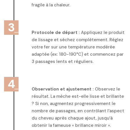
fragile à la chaleur.
Protocole de départ :
Appliquez le produit
de lissage et séchez complètement. Réglez
votre fer sur une température modérée
adaptée (ex: 180-190°C) et commencez par
3 passages lents et réguliers.
Observation et ajustement :
Observez le
résultat. La mèche est-elle lisse et brillante
? Si non, augmentez progressivement le
nombre de passages, en contrôlant l’aspect
du cheveu après chaque ajout, jusqu’à
obtenir la fameuse « brillance miroir ».