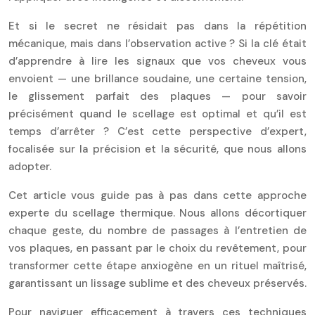
Et si le secret ne résidait pas dans la répétition
mécanique, mais dans l’observation active ? Si la clé était
d’apprendre à lire les signaux que vos cheveux vous
envoient — une brillance soudaine, une certaine tension,
le glissement parfait des plaques — pour savoir
précisément quand le scellage est optimal et qu’il est
temps d’arrêter ? C’est cette perspective d’expert,
focalisée sur la précision et la sécurité, que nous allons
adopter.
Cet article vous guide pas à pas dans cette approche
experte du scellage thermique. Nous allons décortiquer
chaque geste, du nombre de passages à l’entretien de
vos plaques, en passant par le choix du revêtement, pour
transformer cette étape anxiogène en un rituel maîtrisé,
garantissant un lissage sublime et des cheveux préservés.
Pour naviguer efficacement à travers ces techniques