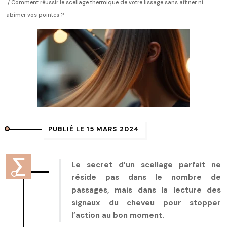
/ Comment réussir le scellage thermique de votre lissage sans affiner ni
abîmer vos pointes ?
PUBLIÉ LE 15 MARS 2024
Le secret d’un scellage parfait ne
réside pas dans le nombre de
passages, mais dans la lecture des
signaux du cheveu pour stopper
l’action au bon moment.