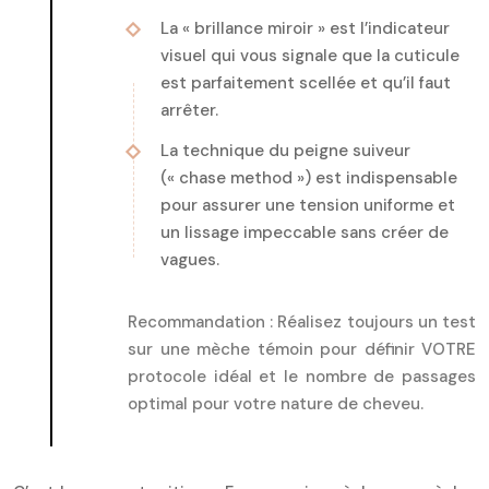
La « brillance miroir » est l’indicateur
visuel qui vous signale que la cuticule
est parfaitement scellée et qu’il faut
arrêter.
La technique du peigne suiveur
(« chase method ») est indispensable
pour assurer une tension uniforme et
un lissage impeccable sans créer de
vagues.
Recommandation :
Réalisez toujours un test
sur une mèche témoin pour définir VOTRE
protocole idéal et le nombre de passages
optimal pour votre nature de cheveu.