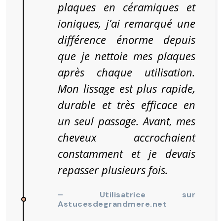
plaques en céramiques et
ioniques, j’ai remarqué une
différence énorme depuis
que je nettoie mes plaques
après chaque utilisation.
Mon lissage est plus rapide,
durable et très efficace en
un seul passage. Avant, mes
cheveux accrochaient
constamment et je devais
repasser plusieurs fois.
– Utilisatrice sur
Astucesdegrandmere.net