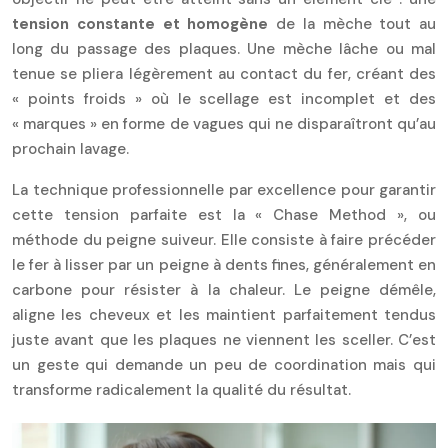
tension constante et homogène
de la mèche tout au
long du passage des plaques. Une mèche lâche ou mal
tenue se pliera légèrement au contact du fer, créant des
« points froids » où le scellage est incomplet et des
« marques » en forme de vagues qui ne disparaîtront qu’au
prochain lavage.
La technique professionnelle par excellence pour garantir
cette tension parfaite est la « Chase Method », ou
méthode du peigne suiveur. Elle consiste à faire précéder
le fer à lisser par un peigne à dents fines, généralement en
carbone pour résister à la chaleur. Le peigne démêle,
aligne les cheveux et les maintient parfaitement tendus
juste avant que les plaques ne viennent les sceller. C’est
un geste qui demande un peu de coordination mais qui
transforme radicalement la qualité du résultat.